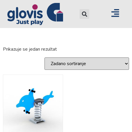
Prikazuje se jedan rezultat