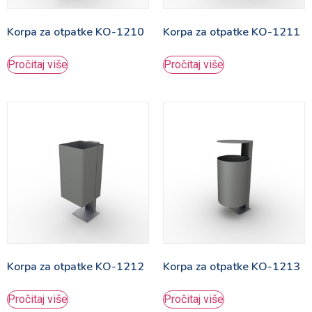
Korpa za otpatke KO-1210
Korpa za otpatke KO-1211
Pročitaj više
Pročitaj više
Korpa za otpatke KO-1212
Korpa za otpatke KO-1213
Pročitaj više
Pročitaj više