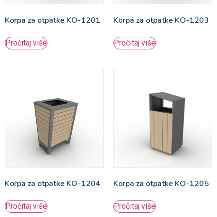
Korpa za otpatke KO-1201
Korpa za otpatke KO-1203
Pročitaj više
Pročitaj više
Korpa za otpatke KO-1204
Korpa za otpatke KO-1205
Pročitaj više
Pročitaj više