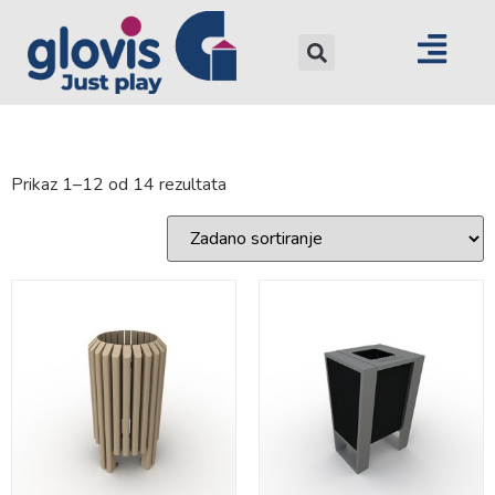
Prikaz 1–12 od 14 rezultata