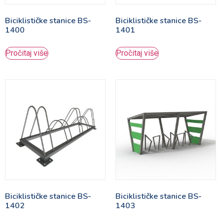
Biciklističke stanice BS-
Biciklističke stanice BS-
1400
1401
Pročitaj više
Pročitaj više
Biciklističke stanice BS-
Biciklističke stanice BS-
1402
1403