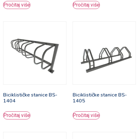
Pročitaj više
Pročitaj više
Biciklističke stanice BS-
Biciklističke stanice BS-
1404
1405
Pročitaj više
Pročitaj više