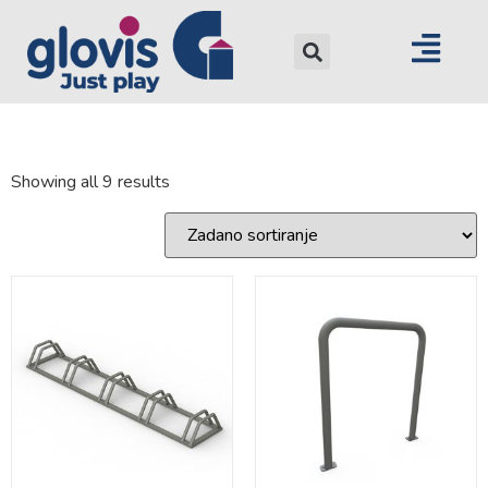
Showing all 9 results