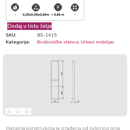
Dodaj u listu želja
SKU:
BS-1415
Kategorije:
Biciklističke stanice
,
Urbani mobilijar
Metalna konstrukcija je izrađena od čeličnog lima