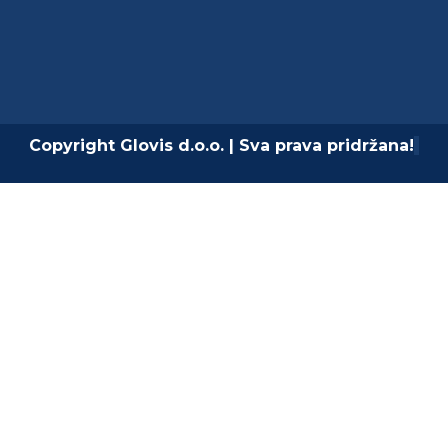
Copyright Glovis d.o.o. | Sva prava pridržana!