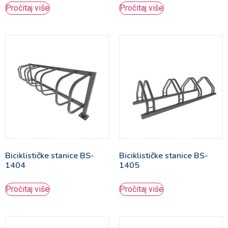
Pročitaj više
Pročitaj više
Biciklističke stanice BS-
Biciklističke stanice BS-
1404
1405
Pročitaj više
Pročitaj više