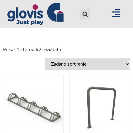
Prikaz 1–12 od 62 rezultata