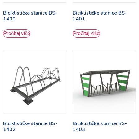
Biciklističke stanice BS-
Biciklističke stanice BS-
1400
1401
Pročitaj više
Pročitaj više
Biciklističke stanice BS-
Biciklističke stanice BS-
1402
1403