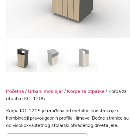
Početna
/
Urbani mobilijar
/
Korpe za otpatke
/ Korpa za
otpatke KO-1205
Korpa KO-1205 je izrađena od metalne konstrukcije u
kombinaciji pravougaonih profila i limova. Bočne stranice su
od visokokvalitetnog stolarski obrađenog drveta jele.