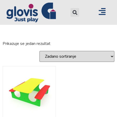
Prikazuje se jedan rezultat