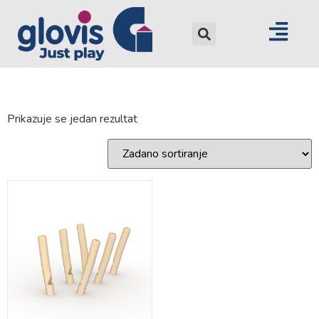
Prikazuje se jedan rezultat