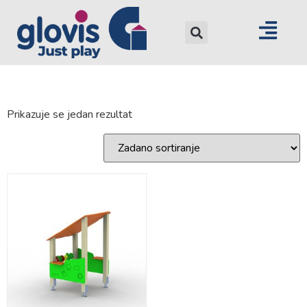
Prikazuje se jedan rezultat