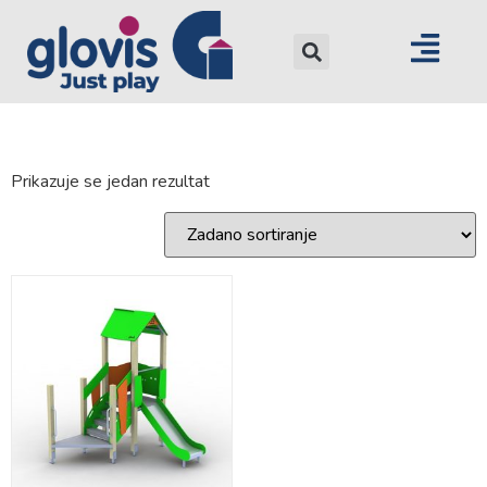
Prikazuje se jedan rezultat