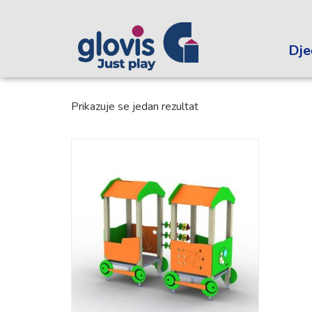
Dječ
Prikazuje se jedan rezultat