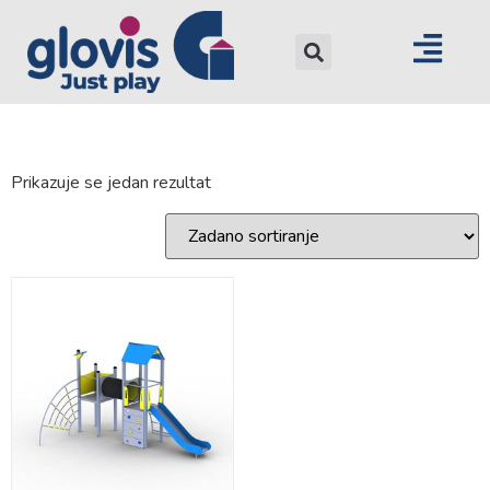
Prikazuje se jedan rezultat