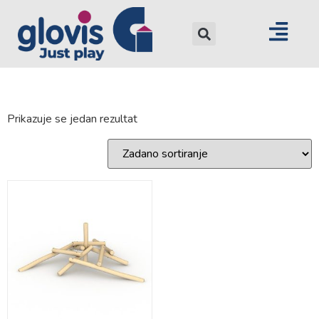
Prikazuje se jedan rezultat