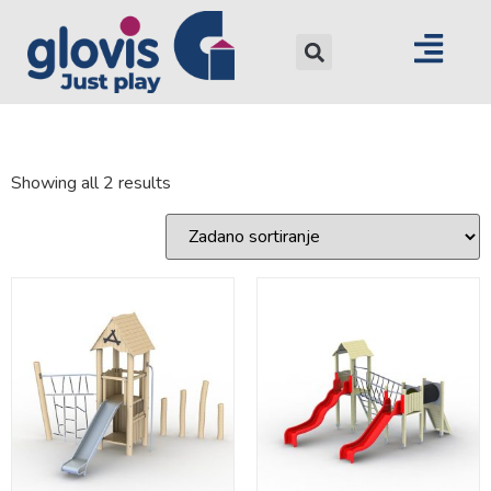
Showing all 2 results