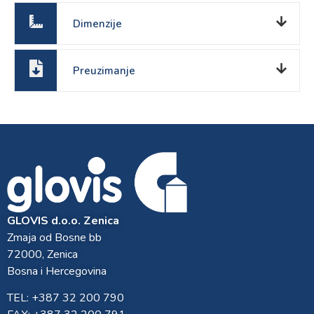
Dimenzije
Preuzimanje
GLOVIS d.o.o. Zenica
Zmaja od Bosne bb
72000, Zenica
Bosna i Hercegovina
TEL: +387 32 200 790