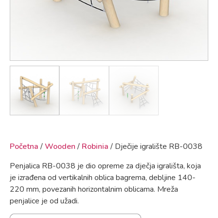
Početna
/
Wooden
/
Robinia
/ Dječije igralište RB-0038
Penjalica RB-0038 je dio opreme za dječja igrališta, koja
je izrađena od vertikalnih oblica bagrema, debljine 140-
220 mm, povezanih horizontalnim oblicama. Mreža
penjalice je od užadi.