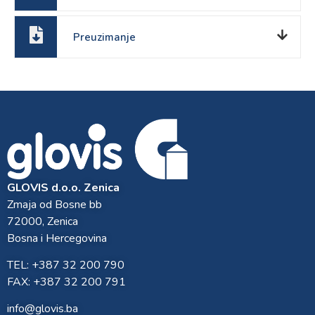
Preuzimanje
GLOVIS d.o.o. Zenica
Zmaja od Bosne bb
72000, Zenica
Bosna i Hercegovina
TEL: +387 32 200 790
FAX: +387 32 200 791
info@glovis.ba