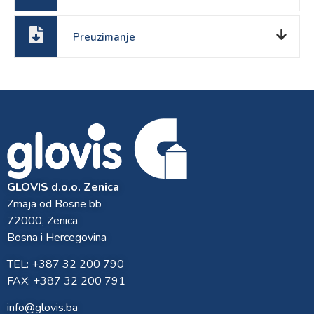
Preuzimanje
GLOVIS d.o.o. Zenica
Zmaja od Bosne bb
72000, Zenica
Bosna i Hercegovina
TEL: +387 32 200 790
FAX: +387 32 200 791
info@glovis.ba