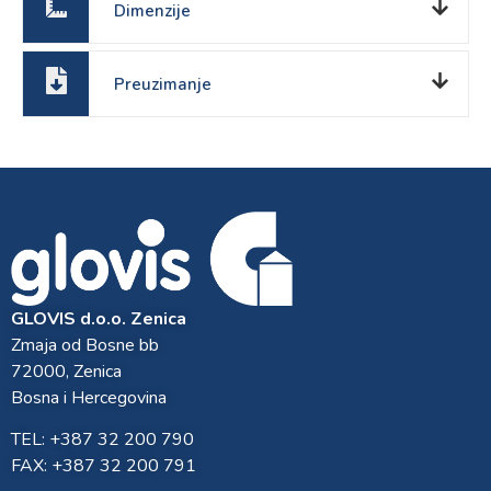
Dimenzije
Preuzimanje
GLOVIS d.o.o. Zenica
Zmaja od Bosne bb
72000, Zenica
Bosna i Hercegovina
TEL: +387 32 200 790
FAX: +387 32 200 791