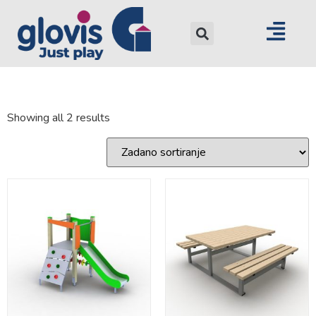
Showing all 2 results