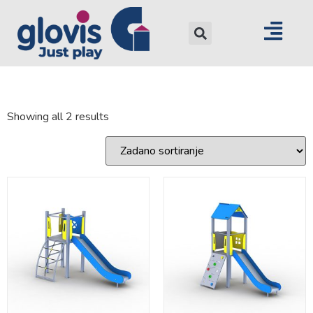
Showing all 2 results