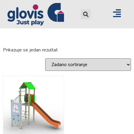
Prikazuje se jedan rezultat