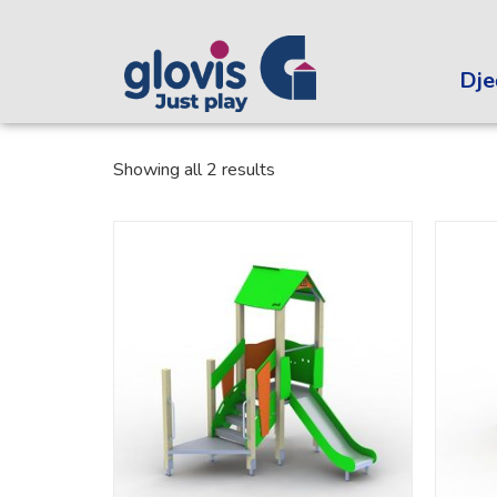
Dječ
Showing all 2 results