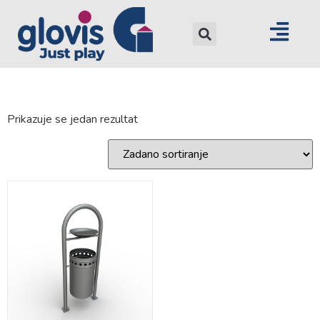
Prikazuje se jedan rezultat