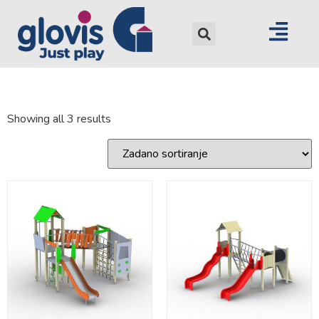
Showing all 3 results