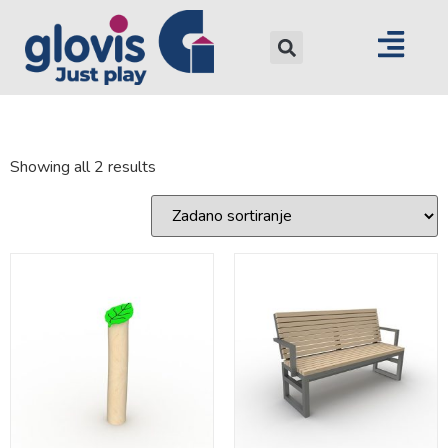
Showing all 2 results