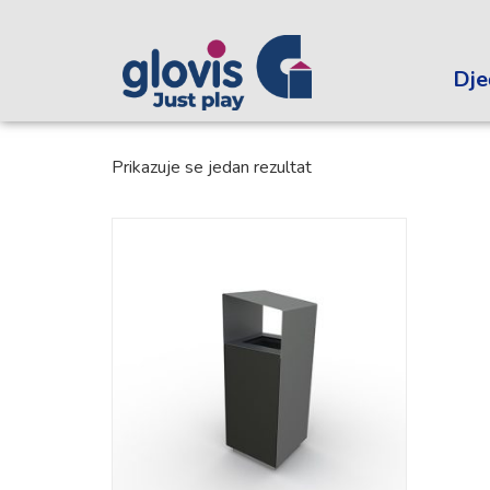
Dječ
Prikazuje se jedan rezultat