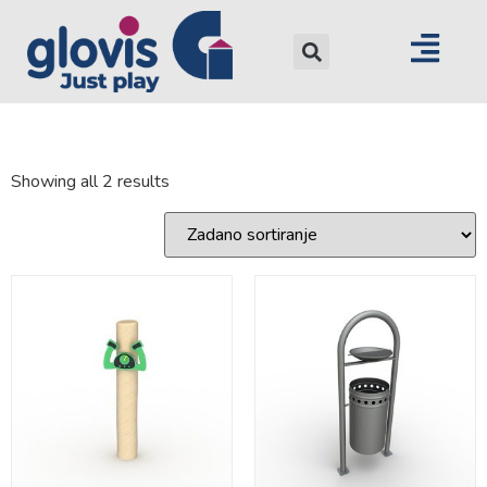
Showing all 2 results