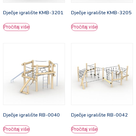
Dječije igralište KMB-3201
Dječije igralište KMB-3205
Pročitaj više
Pročitaj više
Dječije igralište RB-0040
Dječije igralište RB-0042
Pročitaj više
Pročitaj više