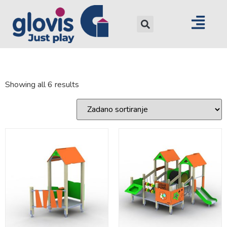
Showing all 6 results