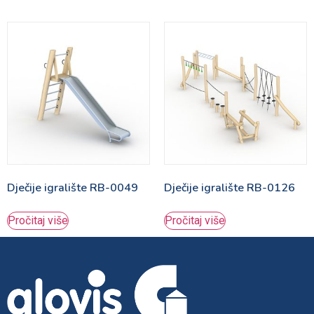
Dječije igralište RB-0049
Dječije igralište RB-0126
Pročitaj više
Pročitaj više