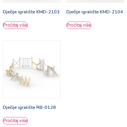
Dječije igralište KMD-2103
Dječije igralište KMD-2104
Pročitaj više
Pročitaj više
Dječije igralište RB-0128
Pročitaj više