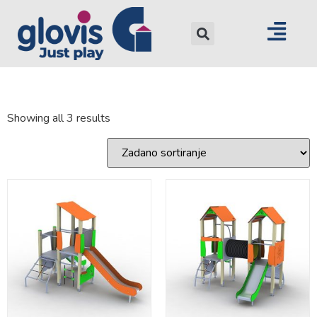
Showing all 3 results