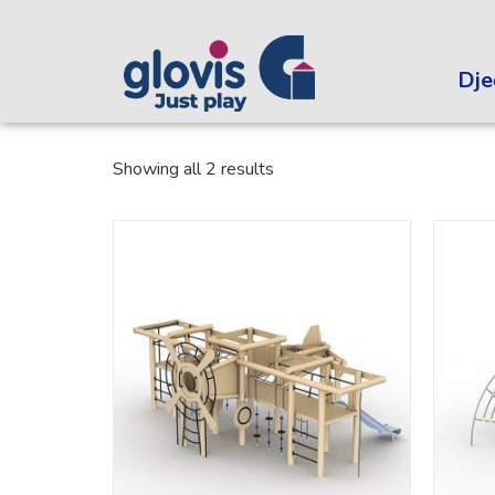
Dječ
Showing all 2 results