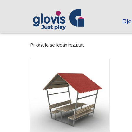
Dječ
Prikazuje se jedan rezultat