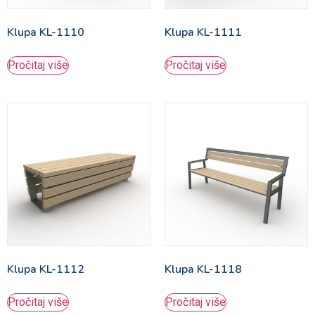
Klupa KL-1110
Klupa KL-1111
Pročitaj više
Pročitaj više
Klupa KL-1112
Klupa KL-1118
Pročitaj više
Pročitaj više