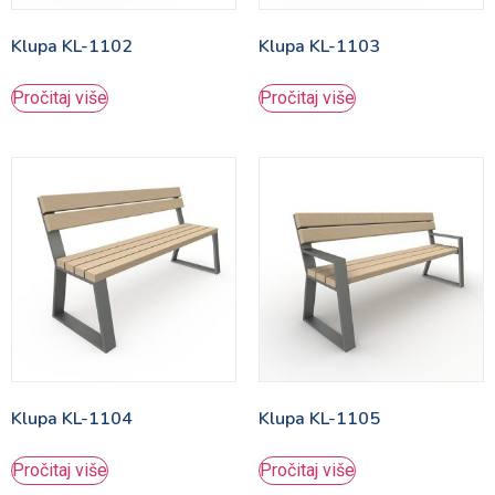
Klupa KL-1102
Klupa KL-1103
Pročitaj više
Pročitaj više
Klupa KL-1104
Klupa KL-1105
Pročitaj više
Pročitaj više