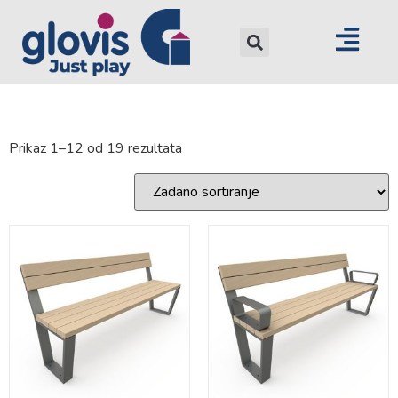
Prikaz 1–12 od 19 rezultata