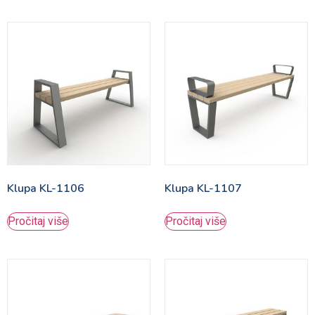
Klupa KL-1106
Klupa KL-1107
Pročitaj više
Pročitaj više