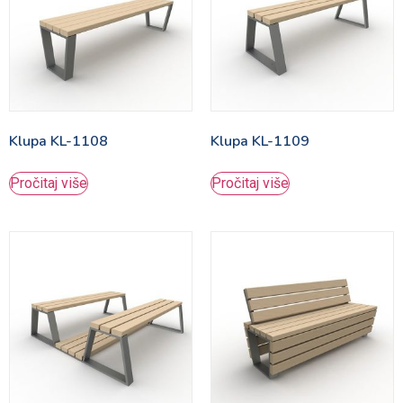
Klupa KL-1108
Klupa KL-1109
Pročitaj više
Pročitaj više