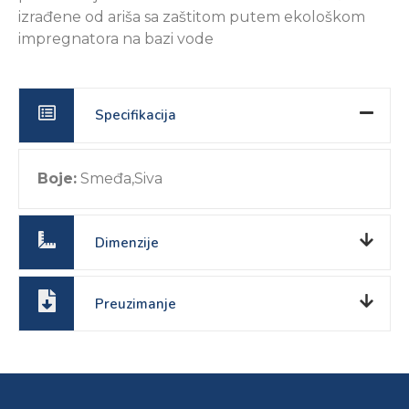
izrađene od ariša sa zaštitom putem ekološkom
impregnatora na bazi vode
Specifikacija
Boje:
Smeđa,Siva
Dimenzije
Preuzimanje