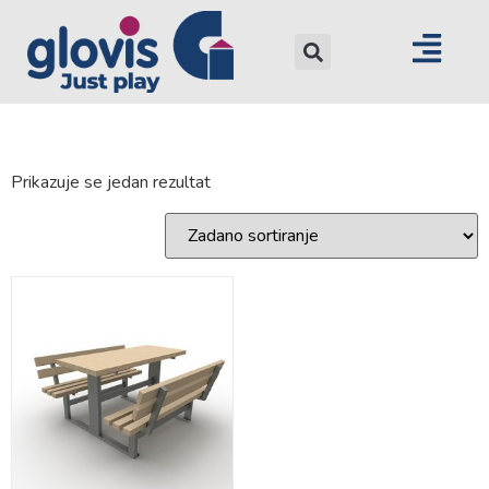
Prikazuje se jedan rezultat