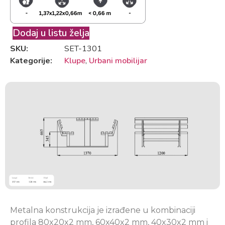
Dodaj u listu želja
SKU:
SET-1301
Kategorije:
Klupe
,
Urbani mobilijar
Metalna konstrukcija je izrađene u kombinaciji
profila 80x20x2 mm, 60x40x2 mm, 40x30x2 mm i