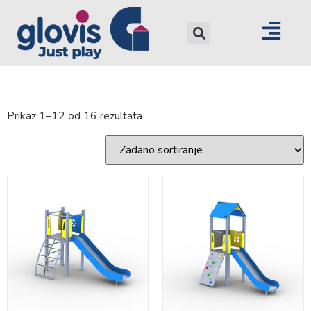
Prikaz 1–12 od 16 rezultata