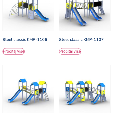
Steel classic KMP-1106
Steel classic KMP-1107
Pročitaj više
Pročitaj više