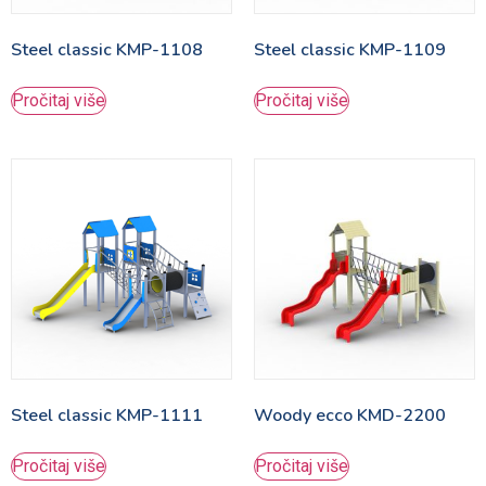
Steel classic KMP-1108
Steel classic KMP-1109
Pročitaj više
Pročitaj više
Steel classic KMP-1111
Woody ecco KMD-2200
Pročitaj više
Pročitaj više