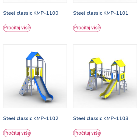
Steel classic KMP-1100
Steel classic KMP-1101
Pročitaj više
Pročitaj više
Steel classic KMP-1102
Steel classic KMP-1103
Pročitaj više
Pročitaj više