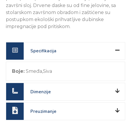
završni sloj. Drvene daske su od fine jelovine, sa
stolarskom završnom obradom i zaštićene su
postupkom ekološki prihvatljive dubinske
impregnacije pod pritiskom.
Specifikacija
Boje:
Smeđa,Siva
Dimenzije
Preuzimanje