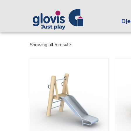
Dječ
Showing all 5 results