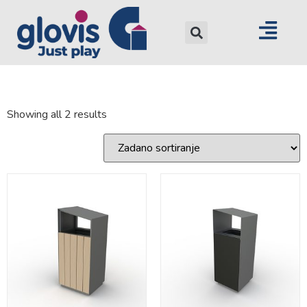
Showing all 2 results