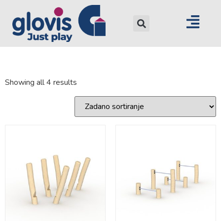
Showing all 4 results