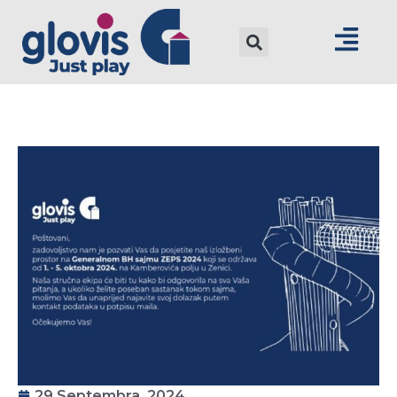
29 Septembra, 2024